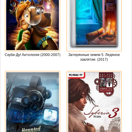
Скуби-Ду! Антология (2000-2007)
Затерянные земли 5. Ледяное
заклятие. (2017)