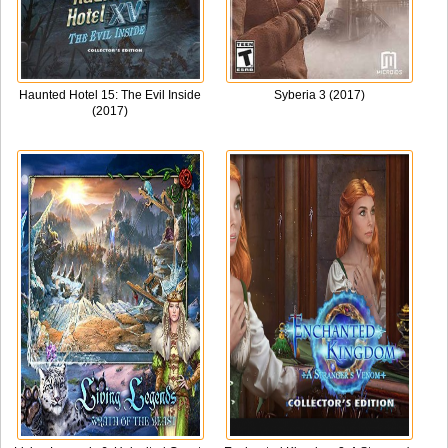
Haunted Hotel 15: The Evil Inside
Syberia 3 (2017)
(2017)