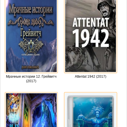
Мрачные истории 12. Грейвитч
Attentat 1942 (2017)
(2017)