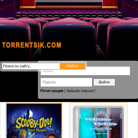
Войти
Регистрация
|
Забыли пароль?