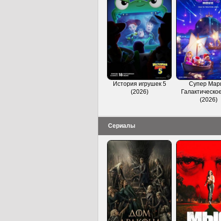
История игрушек 5
Супер Мар
(2026)
Галактическое
(2026)
Сериалы