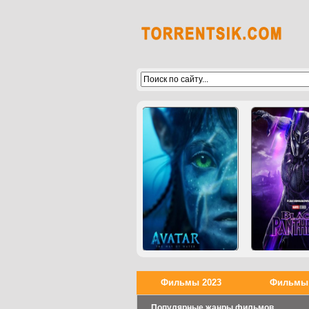
Фильмы 2023
Фильмы 
Популярные жанры фильмов