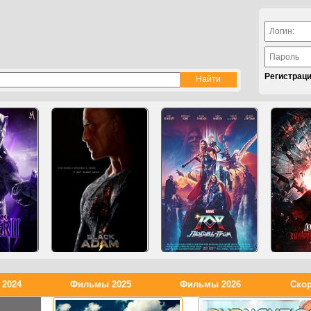
Регистрац
2024
Фильмы 2025
Фильмы 2026
Скор