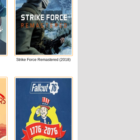
Strike Force Remastered (2018)