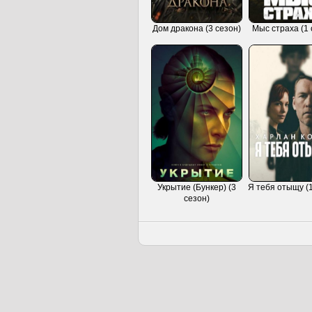
Дом дракона (3 сезон)
Мыс страха (1 
Укрытие (Бункер) (3
Я тебя отыщу (1
сезон)