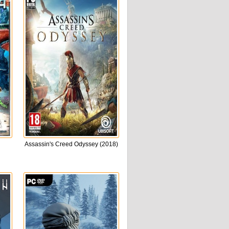
Assassin's Creed Odyssey (2018)