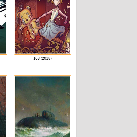
)
103 (2018)