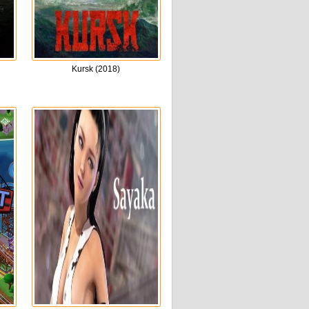
Kursk (2018)