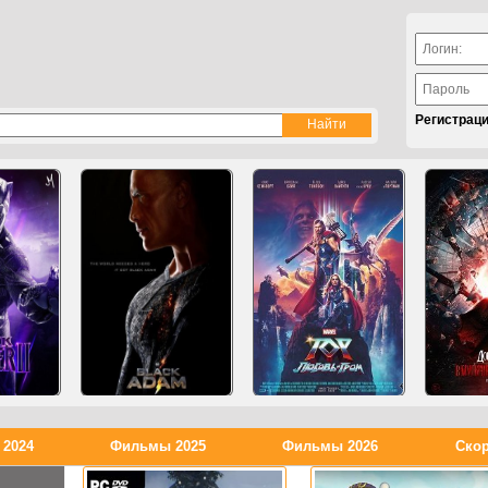
Регистрац
2024
Фильмы 2025
Фильмы 2026
Скор