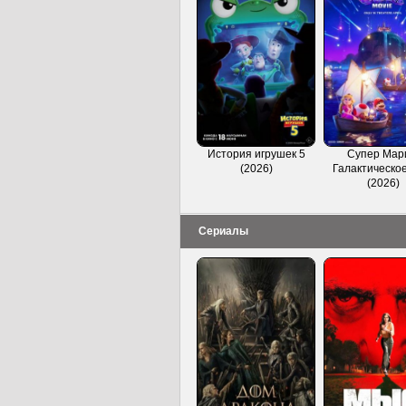
История игрушек 5
Супер Мар
(2026)
Галактическое
(2026)
Сериалы