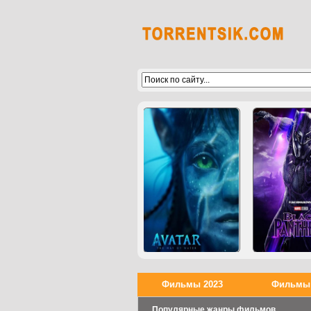
Фильмы 2023
Фильмы 
Популярные жанры фильмов