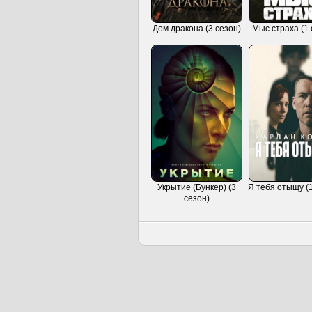
Дом дракона (3 сезон)
Мыс страха (1 
Укрытие (Бункер) (3
Я тебя отыщу (1
сезон)