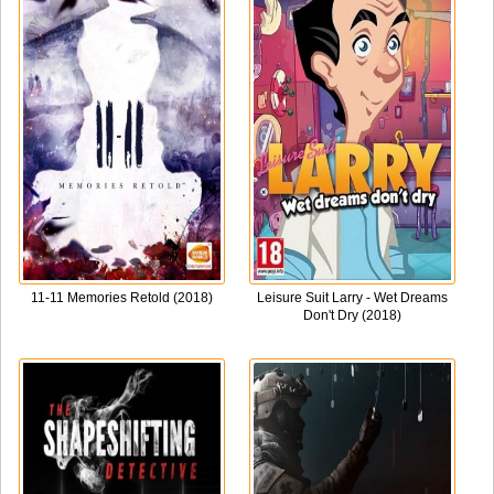
11-11 Memories Retold (2018)
Leisure Suit Larry - Wet Dreams
Don't Dry (2018)