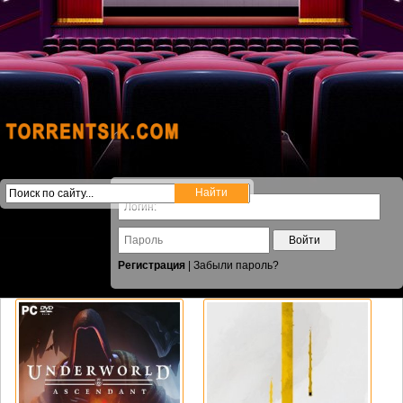
Войти
Регистрация
|
Забыли пароль?