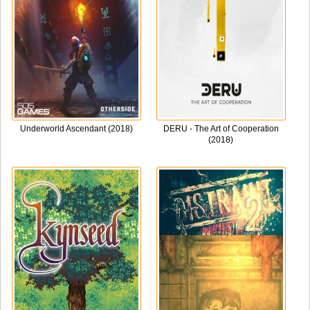
Underworld Ascendant (2018)
DERU - The Art of Cooperation
(2018)