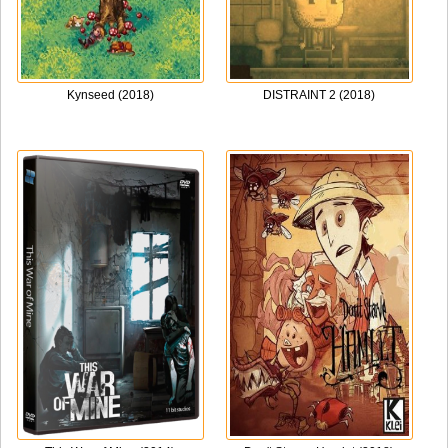
Kynseed (2018)
DISTRAINT 2 (2018)