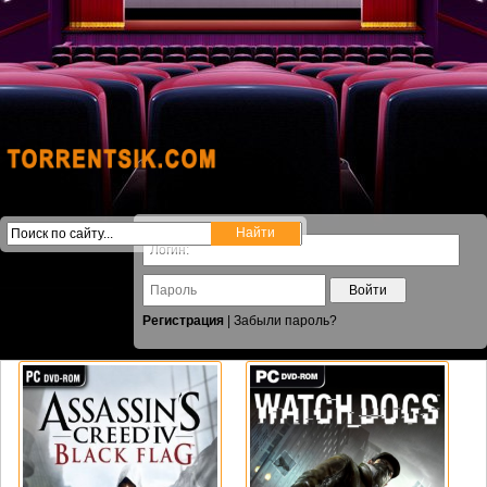
Войти
Регистрация
|
Забыли пароль?