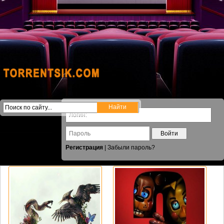
Войти
Регистрация
|
Забыли пароль?