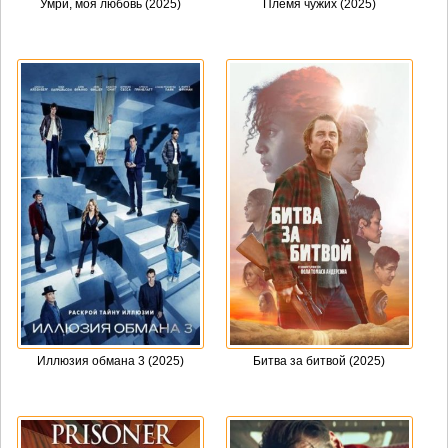
Умри, моя любовь (2025)
Племя чужих (2025)
Иллюзия обмана 3 (2025)
Битва за битвой (2025)