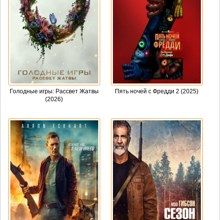
Голодные игры: Рассвет Жатвы
Пять ночей с Фредди 2 (2025)
(2026)