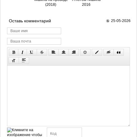
(2018)
2016
Оставь комментарий
25-05-2026