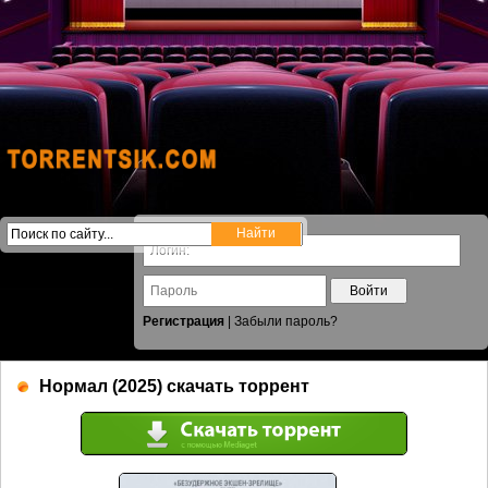
Войти
Регистрация
|
Забыли пароль?
Нормал (2025) скачать торрент