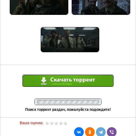
Поиск торрент раздач, пожалуйста подождите!
Ваша оценка: