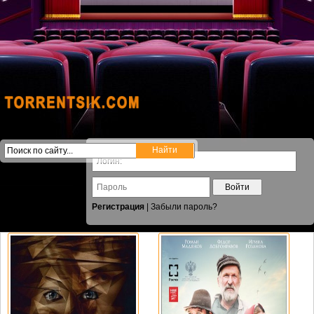
Войти
Регистрация
|
Забыли пароль?