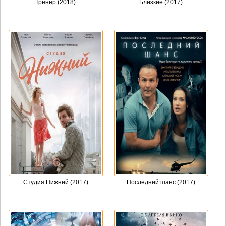
Тренер (2018)
Близкие (2017)
Студия Нижний (2017)
Последний шанс (2017)