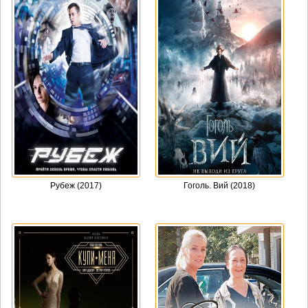
Рубеж (2017)
Гоголь. Вий (2018)