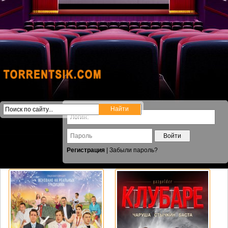
Войти
Регистрация
|
Забыли пароль?