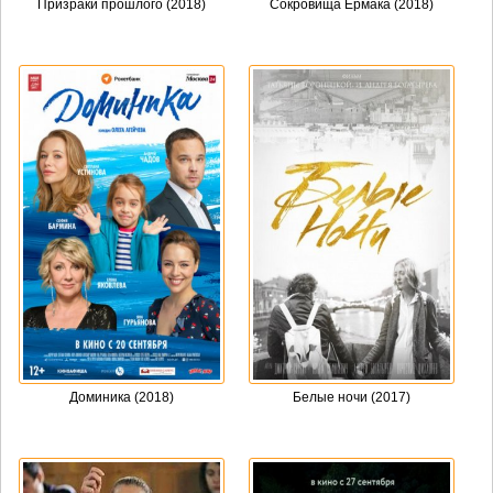
Призраки прошлого (2018)
Сокровища Ермака (2018)
Доминика (2018)
Белые ночи (2017)