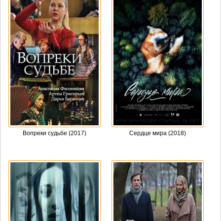
Вопреки судьбе (2017)
Сердце мира (2018)