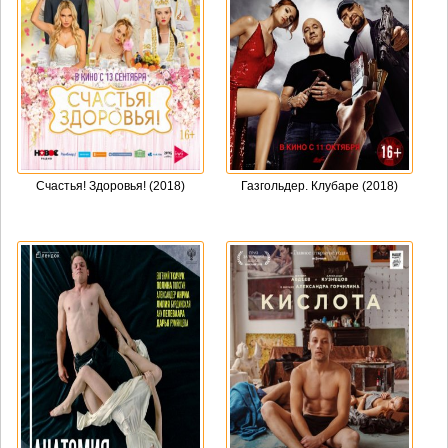
Счастья! Здоровья! (2018)
Газгольдер. Клубаре (2018)