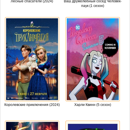
Лесные спасатели (2024)
Ваш дружелюбный сосед Человек-
паук (1 сезон)
Королевские приключения (2024)
Харли Квинн (5 сезон)