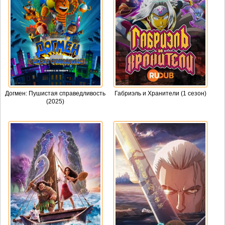
Догмен: Пушистая справедливость
Габриэль и Хранители (1 сезон)
(2025)