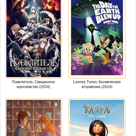
Повелитель: Священное
Looney Tunes: Космическое
королевство (2024)
вторжение (2024)