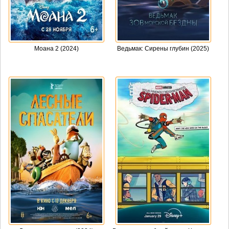
Моана 2 (2024)
Ведьмак: Сирены глубин (2025)