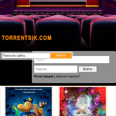
Войти
Регистрация
|
Забыли пароль?