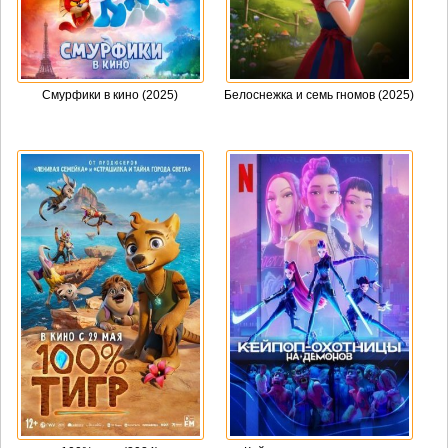
Смурфики в кино (2025)
Белоснежка и семь гномов (2025)