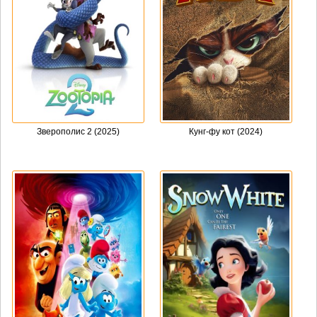
Зверополис 2 (2025)
Кунг-фу кот (2024)