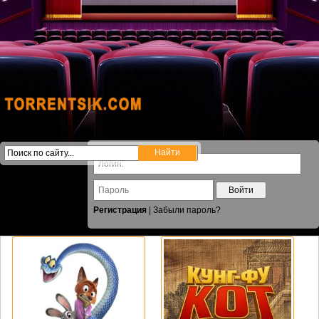
Войти
Регистрация
|
Забыли пароль?