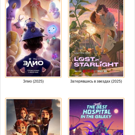
Элио (2025)
Затерявшись в звездах (2025)