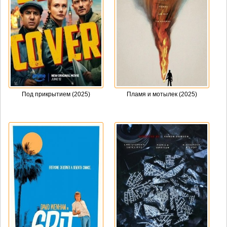
Под прикрытием (2025)
Пламя и мотылек (2025)