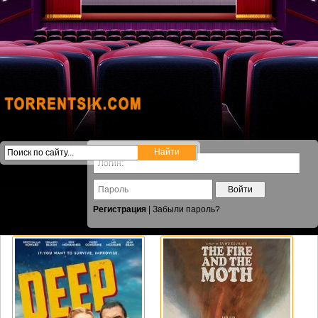
Войти
Регистрация
|
Забыли пароль?