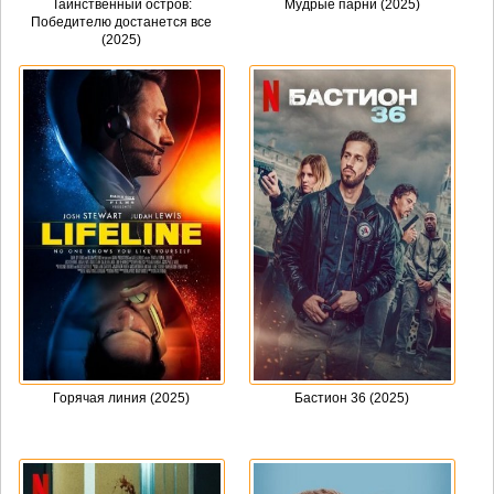
Таинственный остров:
Мудрые парни (2025)
Победителю достанется все
(2025)
Горячая линия (2025)
Бастион 36 (2025)