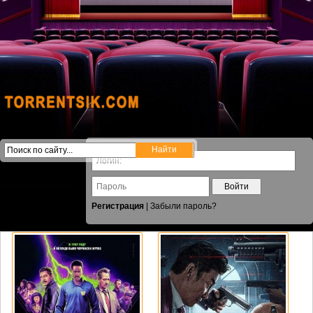
Войти
Регистрация
|
Забыли пароль?