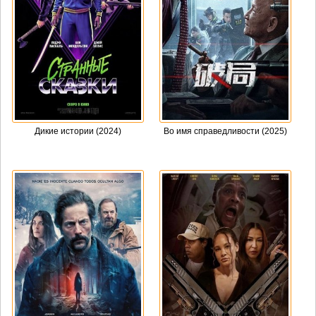
Дикие истории (2024)
Во имя справедливости (2025)