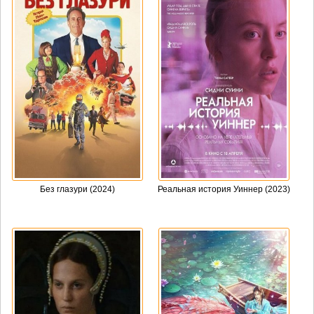
Без глазури (2024)
Реальная история Уиннер (2023)