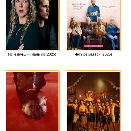
Исчезнувший мальчик (2025)
Четыре матери (2025)