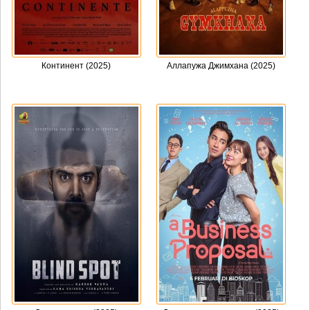
Континент (2025)
Аллапужа Джимхана (2025)