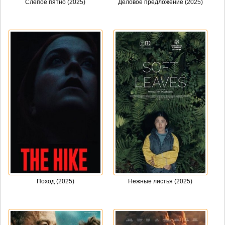
Слепое пятно (2025)
Деловое предложение (2025)
Поход (2025)
Нежные листья (2025)