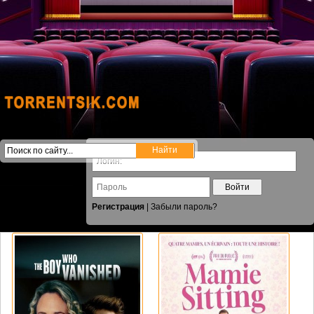
Войти
Регистрация
|
Забыли пароль?