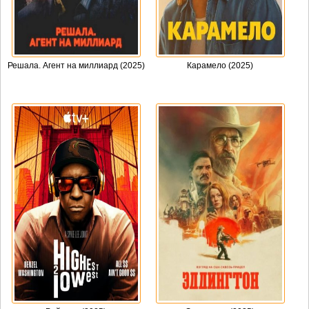
Решала. Агент на миллиард (2025)
Карамело (2025)