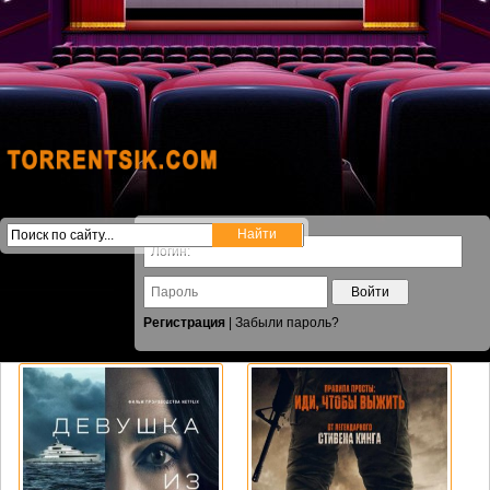
Войти
Регистрация
|
Забыли пароль?