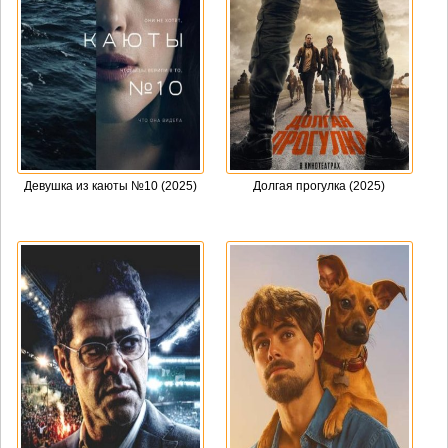
Девушка из каюты №10 (2025)
Долгая прогулка (2025)