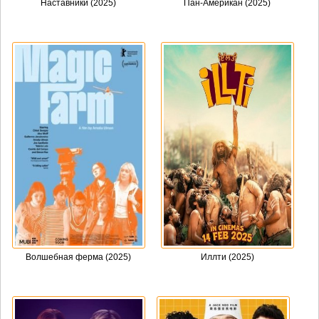
Наставники (2025)
Пан-Американ (2025)
Волшебная ферма (2025)
Иллти (2025)