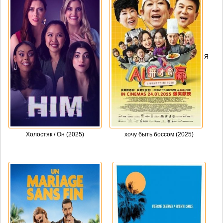
Я
Холостяк / Он (2025)
хочу быть боссом (2025)