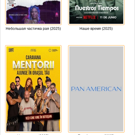
Небольшая частичка рая (2025)
Наше время (2025)