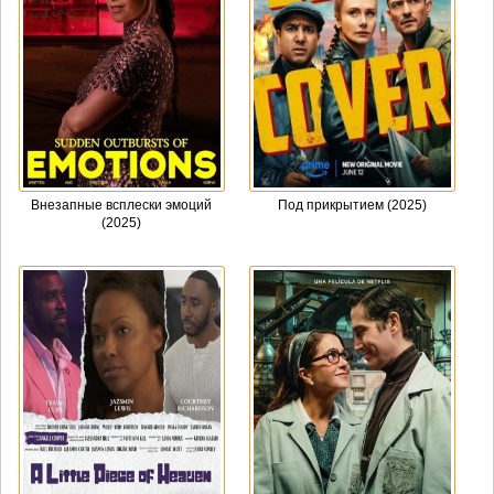
Внезапные всплески эмоций
Под прикрытием (2025)
(2025)