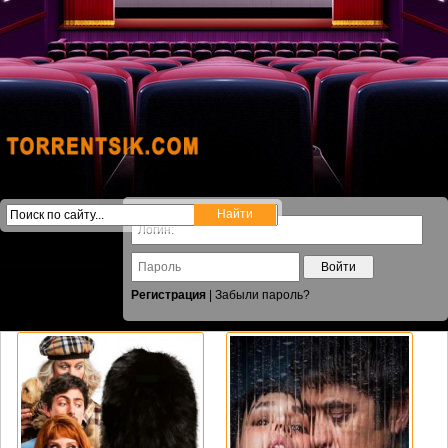
Войти
Регистрация
|
Забыли пароль?