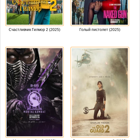
Счастливчик Гилмор 2 (2025)
Голый пистолет (2025)