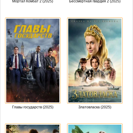
Мортал Комбат 2 (2025)
Бессмертная гвардия 2 (2025)
Главы государств (2025)
Златовласка (2025)