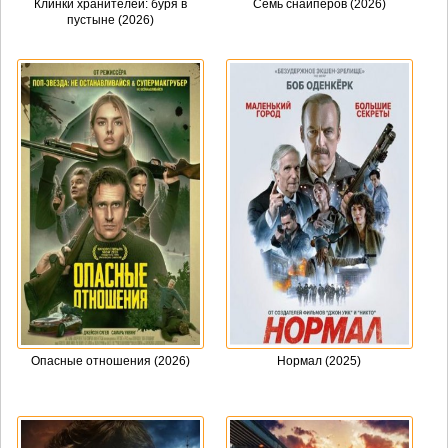
Клинки хранителей: буря в
Семь снайперов (2026)
пустыне (2026)
Опасные отношения (2026)
Нормал (2025)