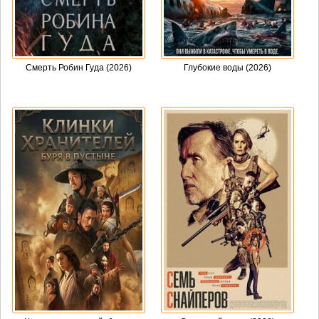
Смерть Робин Гуда (2026)
Глубокие воды (2026)