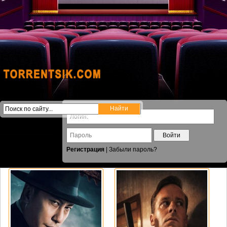
Войти
Регистрация
|
Забыли пароль?