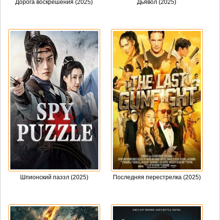
Дорога воскрешения (2025)
Дьявол (2025)
Шпионский паззл (2025)
Последняя перестрелка (2025)