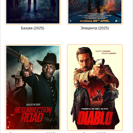
Базука (2025)
Эпицентр (2025)