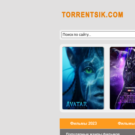
Фильмы 2023
Фильмы 
Популярные жанры фильмов