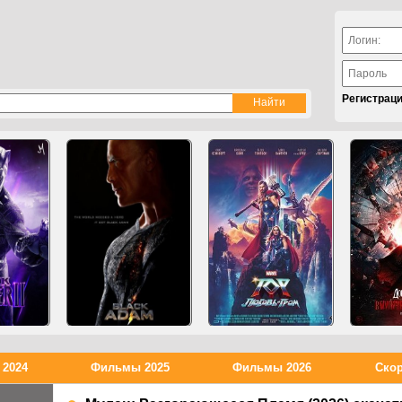
Регистрац
2024
Фильмы 2025
Фильмы 2026
Скор