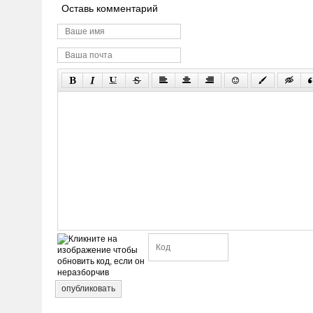
Оставь комментарий
опубликовать