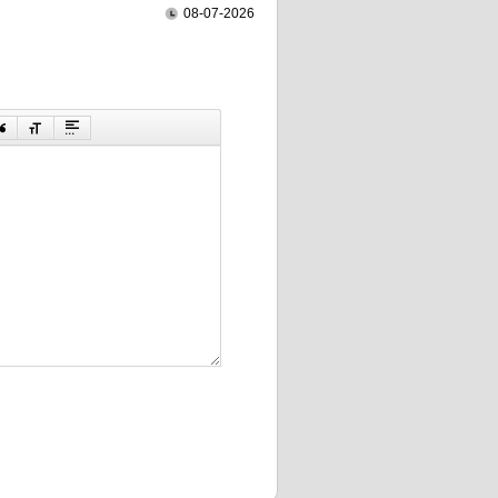
08-07-2026