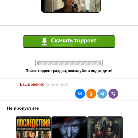
Поиск торрент раздач, пожалуйста подождите!
Ваша оценка:
Не пропустите