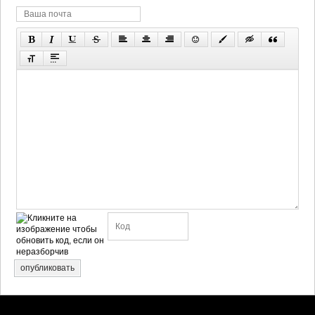
опубликовать