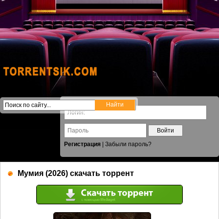
Войти
Регистрация
|
Забыли пароль?
Мумия (2026) скачать торрент