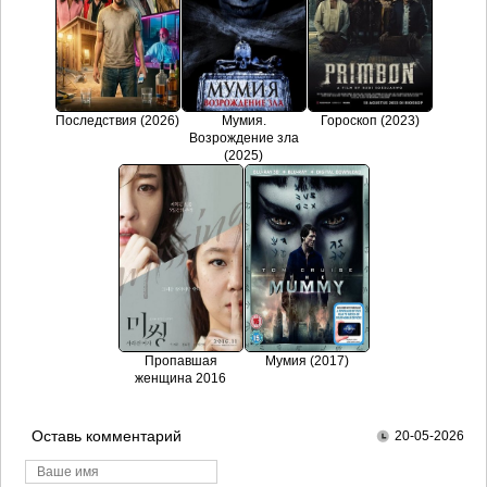
Последствия (2026)
Мумия.
Гороскоп (2023)
Возрождение зла
(2025)
Пропавшая
Мумия (2017)
женщина 2016
Оставь комментарий
20-05-2026