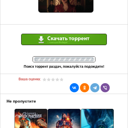
Поиск торрент раздач, пожалуйста подождите!
Ваша оценка:
Не пропустите