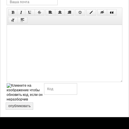
опубликовать