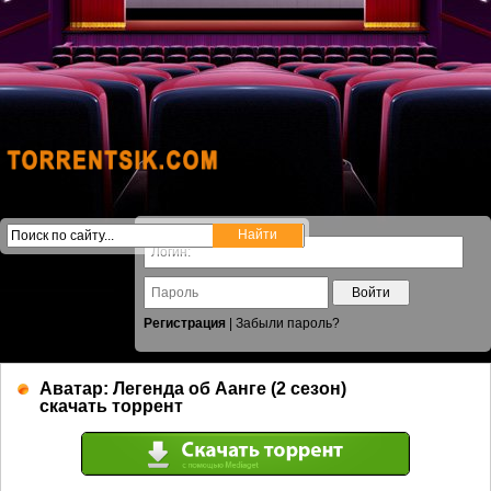
Войти
Регистрация
|
Забыли пароль?
Аватар: Легенда об Аанге (2 сезон)
скачать торрент