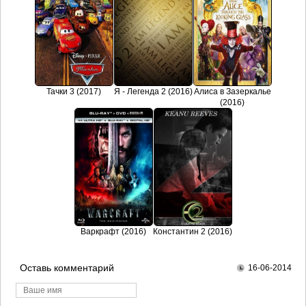
Тачки 3 (2017)
Я - Легенда 2 (2016)
Алиса в Зазеркалье
(2016)
Варкрафт (2016)
Константин 2 (2016)
Оставь комментарий
16-06-2014