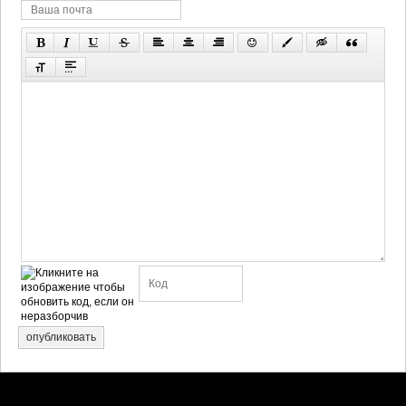
опубликовать