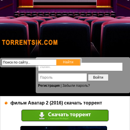
Войти
Регистрация
|
Забыли пароль?
фильм Аватар 2 (2016) скачать торрент