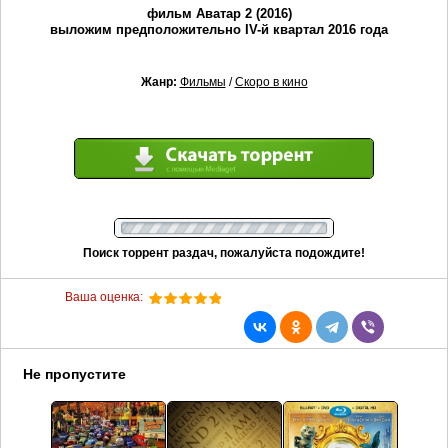
фильм Аватар 2 (2016)
выложим предположительно IV-й квартал 2016 года
Жанр:
Фильмы
/
Скоро в кино
Поиск торрент раздач, пожалуйста подождите!
Ваша оценка:
Не пропустите