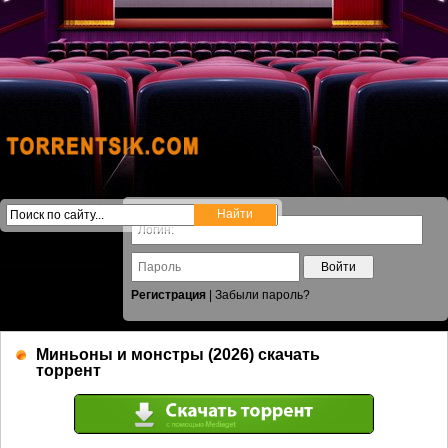
Войти
Регистрация
|
Забыли пароль?
Миньоны и монстры (2026) скачать
торрент