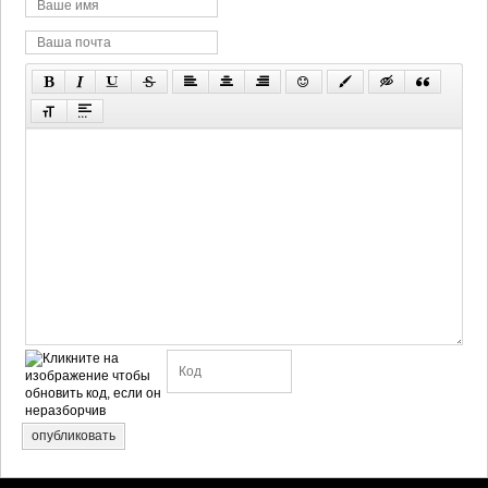
опубликовать