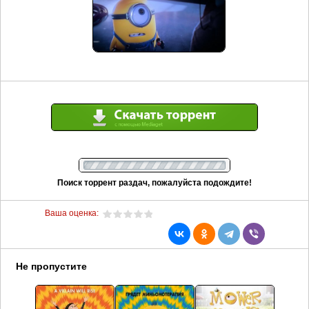
Поиск торрент раздач, пожалуйста подождите!
Ваша оценка:
Не пропустите