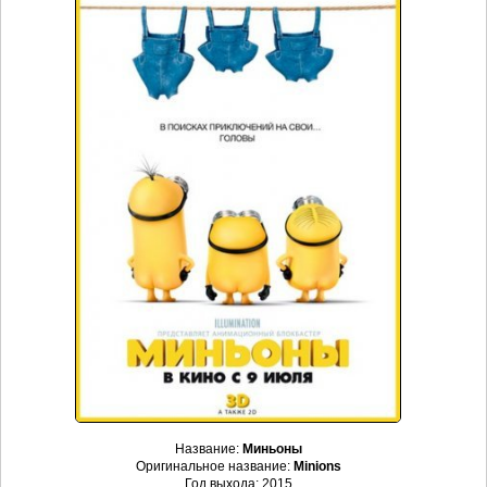
Название:
Миньоны
Оригинальное название:
Minions
Год выхода: 2015