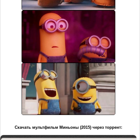
Скачать мультфильм Миньоны (2015) через торрент: