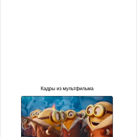
Кадры из мультфильма