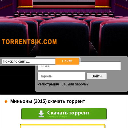
Войти
Регистрация
|
Забыли пароль?
Миньоны (2015) скачать торрент