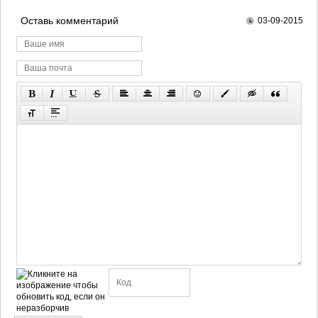
Оставь комментарий
03-09-2015