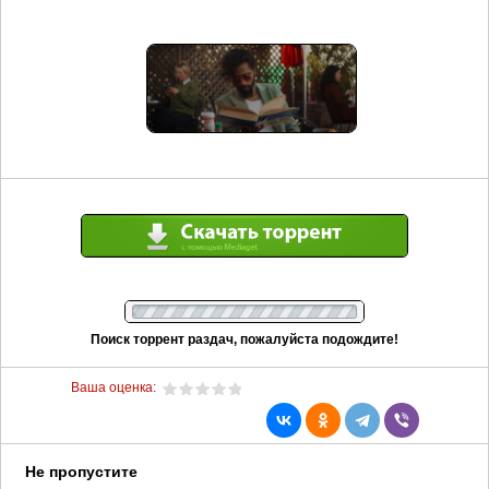
Поиск торрент раздач, пожалуйста подождите!
Ваша оценка:
Не пропустите