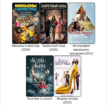
Миньоны и монстры
Запретный плод
Фотография
(2026)
(2026)
идеального
праздника (2021)
Кэти Кин (1 сезон)
Модная штучка
(2015)