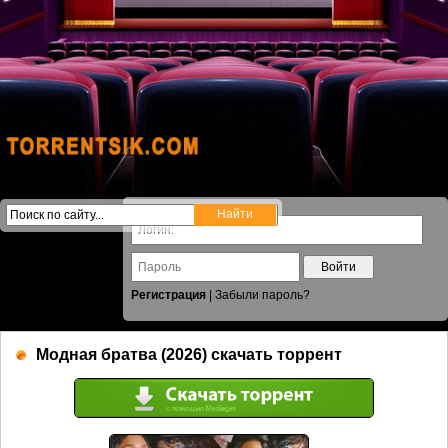
Войти
Регистрация
|
Забыли пароль?
Модная братва (2026) скачать торрент