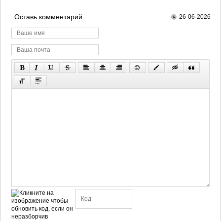
Оставь комментарий
26-06-2026