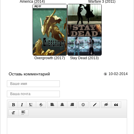
America (2014)
Warfare 3 (2011)
Overgrowth (2017)
Stay Dead (2013)
Оставь комментарий
10-02-2014