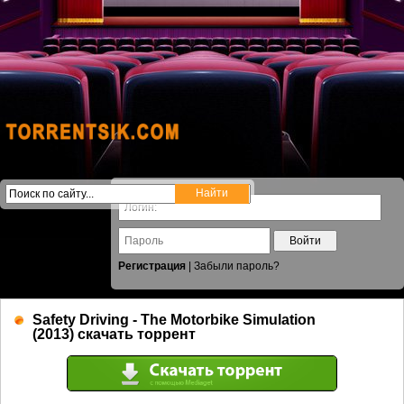
Войти
Регистрация
|
Забыли пароль?
Safety Driving - The Motorbike Simulation
(2013) скачать торрент