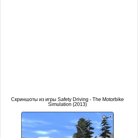
Скриншоты из игры Safety Driving - The Motorbike
Simulation (2013)