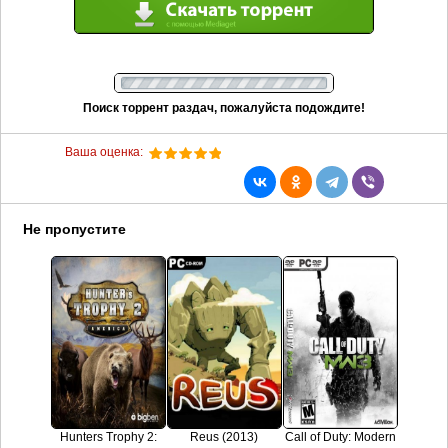
Поиск торрент раздач, пожалуйста подождите!
Ваша оценка:
Не пропустите
Hunters Trophy 2:
Reus (2013)
Call of Duty: Modern