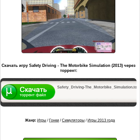
Скачать игру Safety Driving - The Motorbike Simulation (2013) через
торрент:
Safety_Driving-The_Motorbike_Simulation.torr
Жанр:
Игры
/
Гонки
/
Симуляторы
/
Игры 2013 года