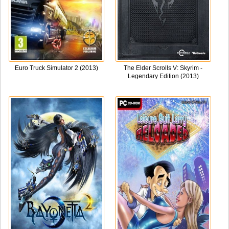
Euro Truck Simulator 2 (2013)
The Elder Scrolls V: Skyrim -
Legendary Edition (2013)