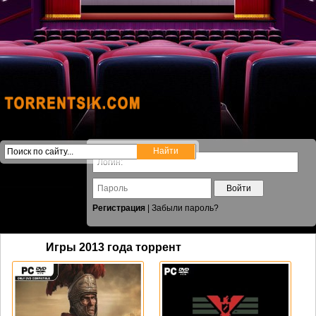
Войти
Регистрация
|
Забыли пароль?
Игры 2013 года торрент