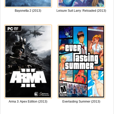
Bayonetta 2 (2013)
Leisure Suit Larry: Reloaded (2013)
Arma 3: Apex Edition (2013)
Everlasting Summer (2013)