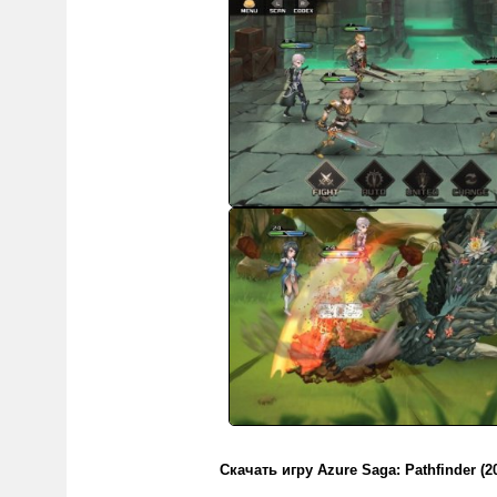
Скачать игру Azure Saga: Pathfinder (2