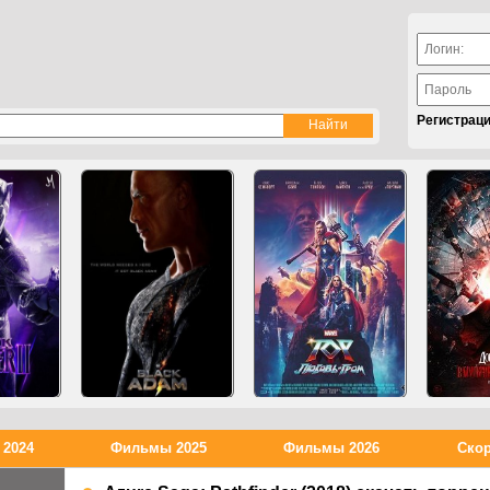
Регистрац
2024
Фильмы 2025
Фильмы 2026
Скор