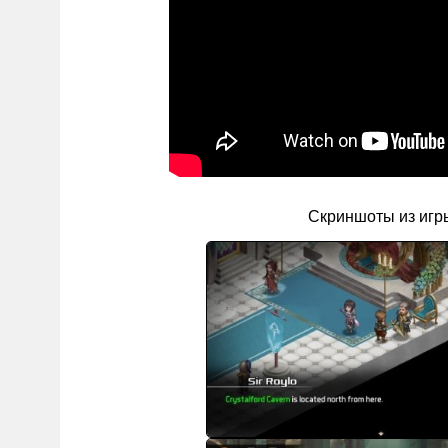
Скриншоты из игр