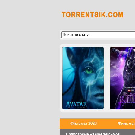
Фильмы 2023
Фильмы 
Популярные жанры фильмов