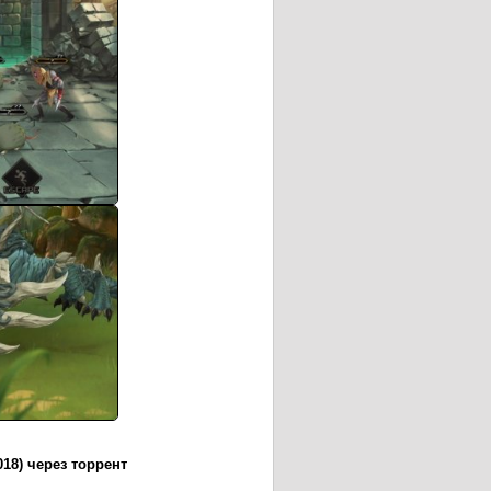
018) через торрент