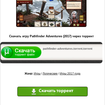
Скачать игру Pathfinder Adventures (2017) через торрент
pathfinder-adventures.torrent.torrent
Жанр:
Игры
/
Логические
/
Игры 2017 года