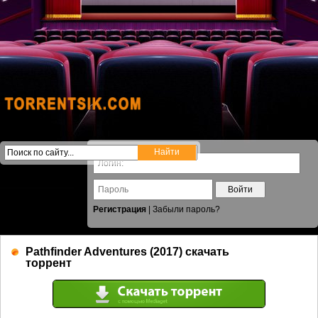
Войти
Регистрация
|
Забыли пароль?
Pathfinder Adventures (2017) скачать
торрент