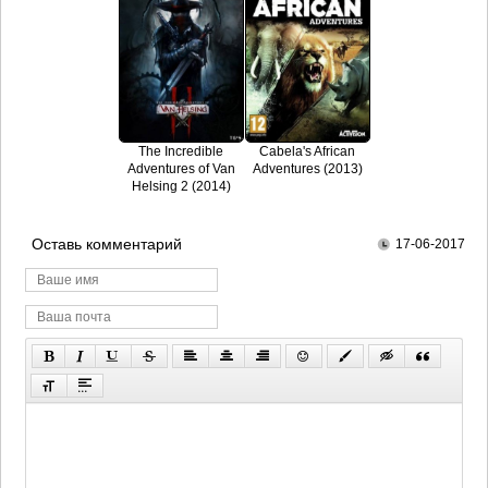
The Incredible
Cabela's African
Adventures of Van
Adventures (2013)
Helsing 2 (2014)
Оставь комментарий
17-06-2017