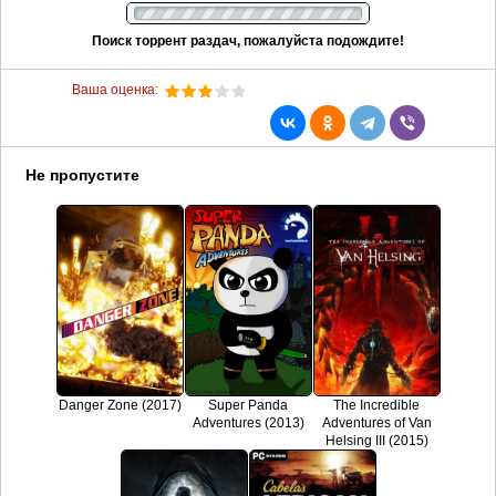
Поиск торрент раздач, пожалуйста подождите!
Ваша оценка:
Не пропустите
Danger Zone (2017)
Super Panda
The Incredible
Adventures (2013)
Adventures of Van
Helsing III (2015)