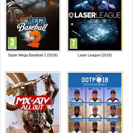
Super Mega Baseball 2 (2018)
Laser League (2018)