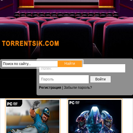
Войти
Регистрация
|
Забыли пароль?