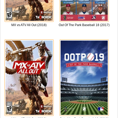
MX vs ATV All Out (2018)
Out Of The Park Baseball 18 (2017)