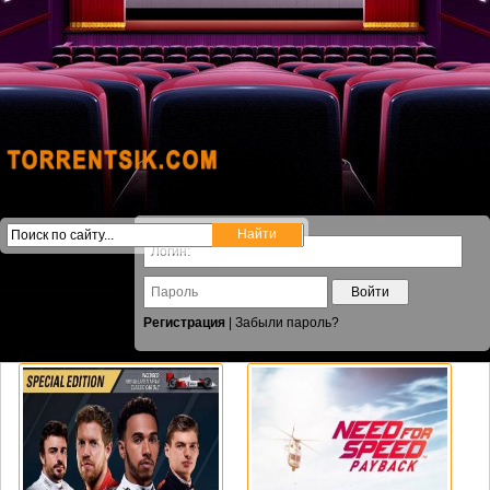
Войти
Регистрация
|
Забыли пароль?