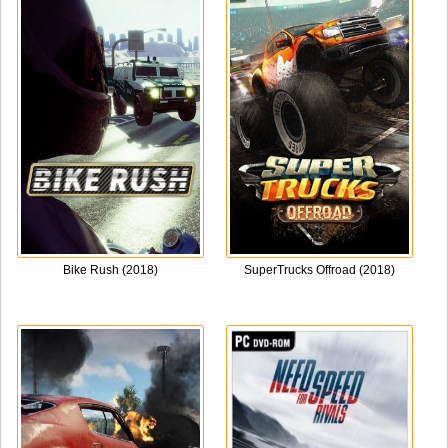
Bike Rush (2018)
SuperTrucks Offroad (2018)