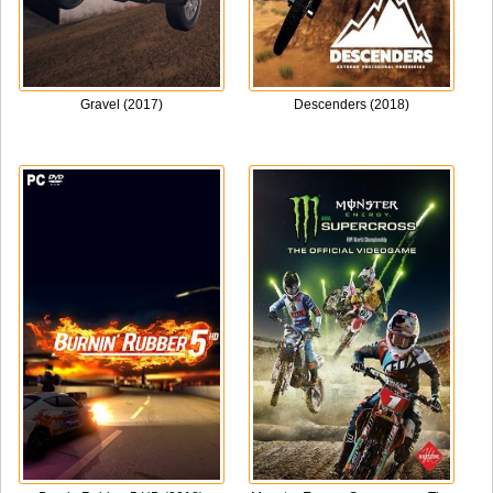
Gravel (2017)
Descenders (2018)