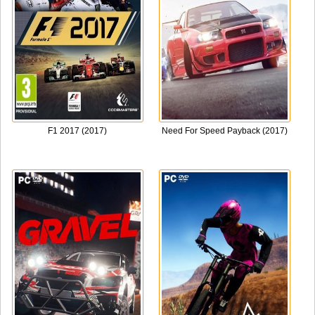
F1 2017 (2017)
Need For Speed Payback (2017)