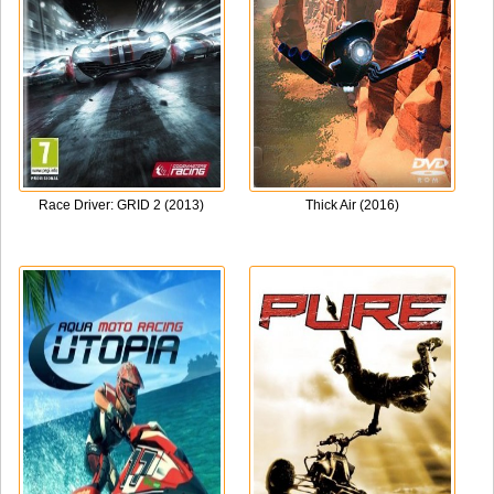
Race Driver: GRID 2 (2013)
Thick Air (2016)