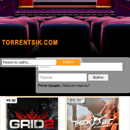
Войти
Регистрация
|
Забыли пароль?