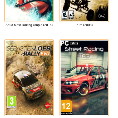
Aqua Moto Racing Utopia (2016)
Pure (2008)