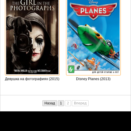
Девушка на фотографиях (2015)
Disney Planes (2013)
Назад
1
2
Вперед