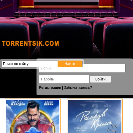
Войти
Регистрация
|
Забыли пароль?