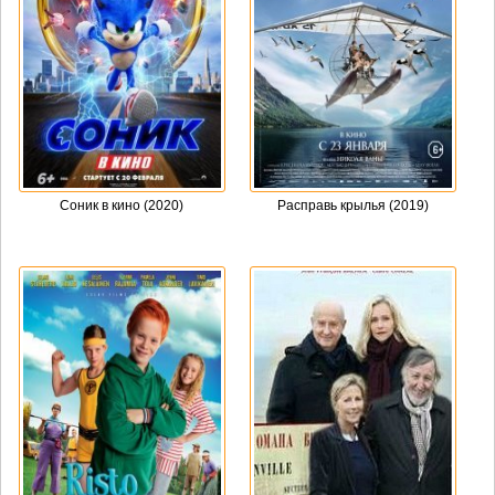
Соник в кино (2020)
Расправь крылья (2019)