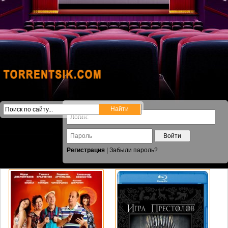
Войти
Регистрация
|
Забыли пароль?