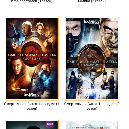
Игра престолов (3 сезон)
Родина (3 сезон)
Смертельная Битва: Наследие (1
Смертельная Битва: Наследие (2
сезон)
сезон)