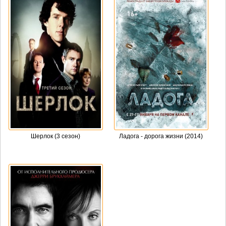
Шерлок (3 сезон)
Ладога - дорога жизни (2014)