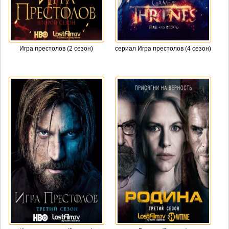
Игра престолов (2 сезон)
сериал Игра престолов (4 сезон)