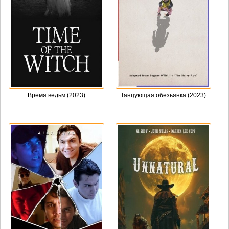
Время ведьм (2023)
Танцующая обезьянка (2023)