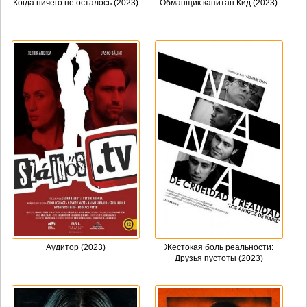
Когда ничего не осталось (2023)
Обманщик капитан Кид (2023)
Аудитор (2023)
Жестокая боль реальности:
Друзья пустоты (2023)