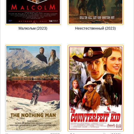
Малкольм (2023)
Неестественный (2023)