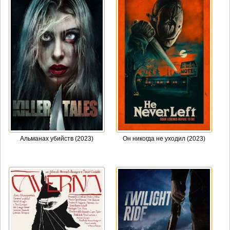
Альманах убийств (2023)
Он никогда не уходил (2023)