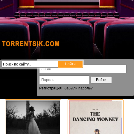
Войти
Регистрация
|
Забыли пароль?