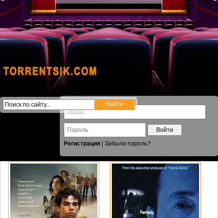
Войти
Регистрация
|
Забыли пароль?