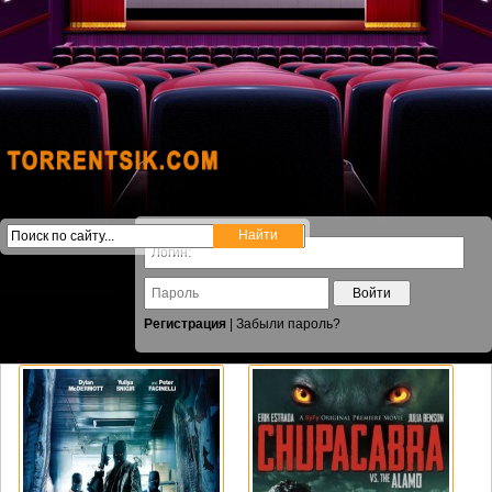
Войти
Регистрация
|
Забыли пароль?