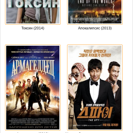
Токсин (2014)
Апокалипсис (2013)