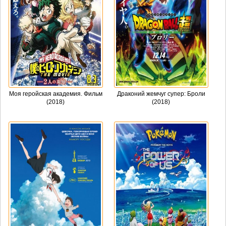
Моя геройская академия. Фильм
Драконий жемчуг супер: Броли
(2018)
(2018)