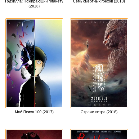
Годзилла: Пожирающий планету
Семь смертных грехов (2018)
(2018)
Моб Психо 100 (2017)
Стражи ветра (2018)