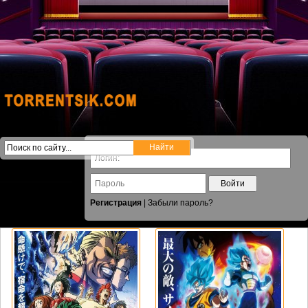
Войти
Регистрация
|
Забыли пароль?