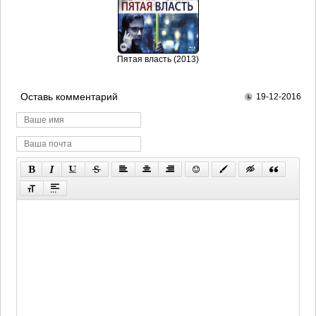
Пятая власть (2013)
Оставь комментарий
19-12-2016