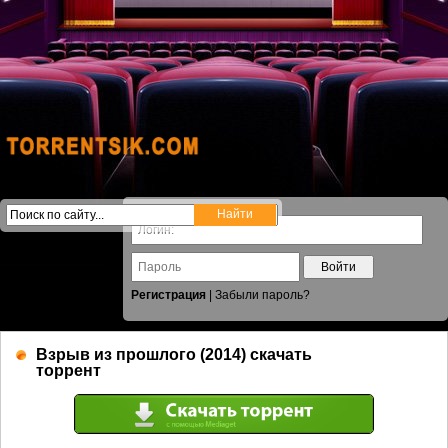
Войти
Регистрация
|
Забыли пароль?
Взрыв из прошлого (2014) скачать
торрент