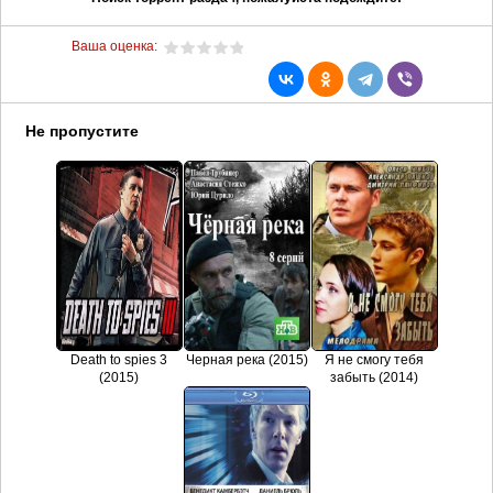
Ваша оценка:
Не пропустите
Death to spies 3
Черная река (2015)
Я не смогу тебя
(2015)
забыть (2014)