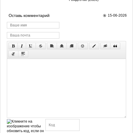
Оставь комментарий
15-06-2026