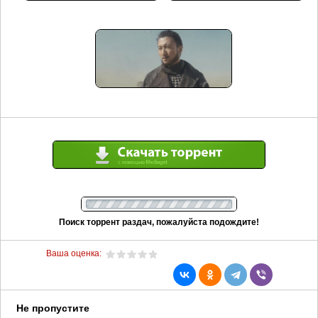
Поиск торрент раздач, пожалуйста подождите!
Ваша оценка:
Не пропустите