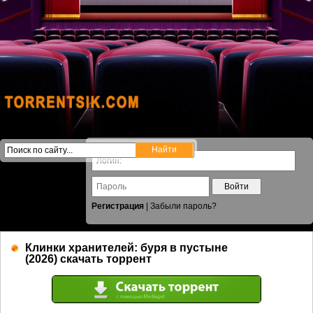
Войти
Регистрация
|
Забыли пароль?
Клинки хранителей: буря в пустыне
(2026) скачать торрент