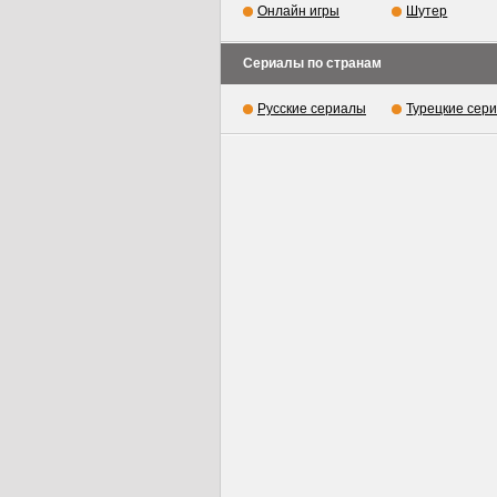
Онлайн игры
Шутер
Сериалы по странам
Русские сериалы
Турецкие сер