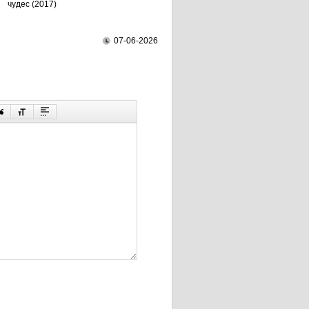
чудес (2017)
07-06-2026