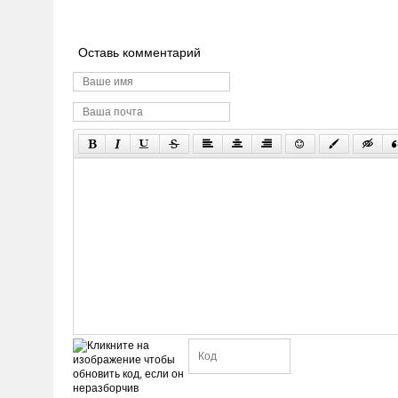
Оставь комментарий