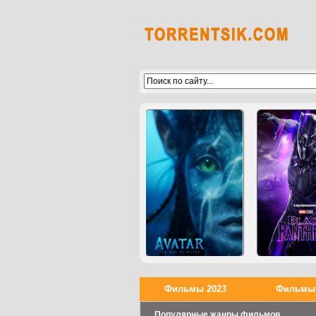
Фильмы 2023
Фильмы 
Популярные жанры фильмов