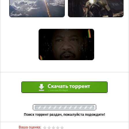
Поиск торрент раздач, пожалуйста подождите!
Ваша оценка: