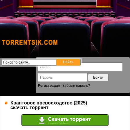
Войти
Регистрация
|
Забыли пароль?
Квантовое превосходство (2025)
скачать торрент