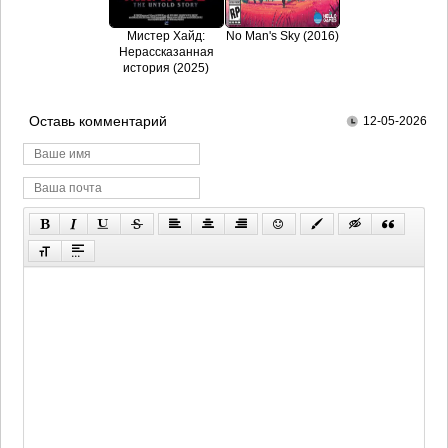
Мистер Хайд:
No Man's Sky (2016)
Нерассказанная
история (2025)
Оставь комментарий
12-05-2026