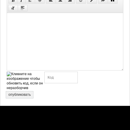
опубликовать