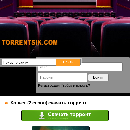
Войти
Регистрация
|
Забыли пароль?
Ковчег (2 сезон) скачать торрент