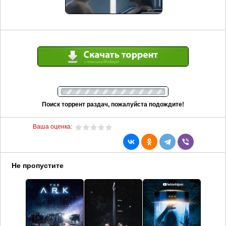
Поиск торрент раздач, пожалуйста подождите!
Ваша оценка:
Не пропустите