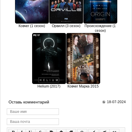
Ковчег (1 сезон)
Орвилл (3 сезон)
Происхождение (1
сезон)
Helium (2017)
Ковчег Марка 2015
Оставь комментарий
18-07-2024