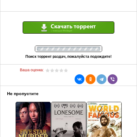
Поиск торрент раздач, пожалуйста подождите!
Ваша оценка:
Не пропустите