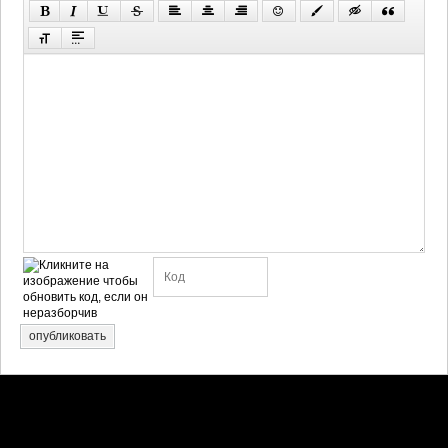
опубликовать