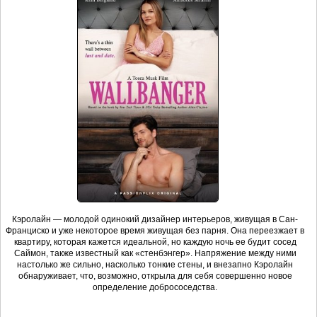
Кэролайн — молодой одинокий дизайнер интерьеров, живущая в Сан-
Франциско и уже некоторое время живущая без парня. Она переезжает в
квартиру, которая кажется идеальной, но каждую ночь ее будит сосед
Саймон, также известный как «стенбэнгер». Напряжение между ними
настолько же сильно, насколько тонкие стены, и внезапно Кэролайн
обнаруживает, что, возможно, открыла для себя совершенно новое
определение добрососедства.