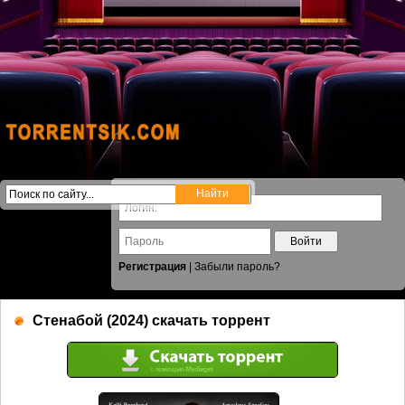
Войти
Регистрация
|
Забыли пароль?
Стенабой (2024) скачать торрент