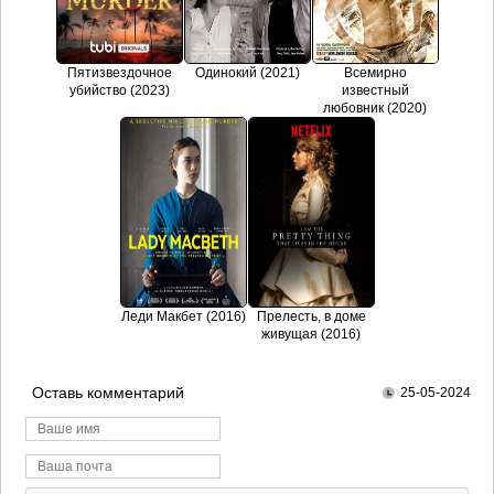
Пятизвездочное
Одинокий (2021)
Всемирно
убийство (2023)
известный
любовник (2020)
Леди Макбет (2016)
Прелесть, в доме
живущая (2016)
Оставь комментарий
25-05-2024