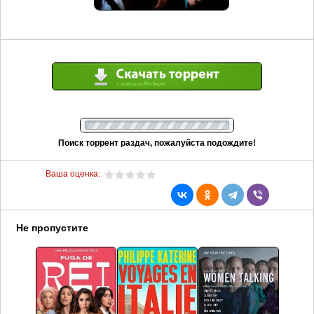
Поиск торрент раздач, пожалуйста подождите!
Ваша оценка:
Не пропустите