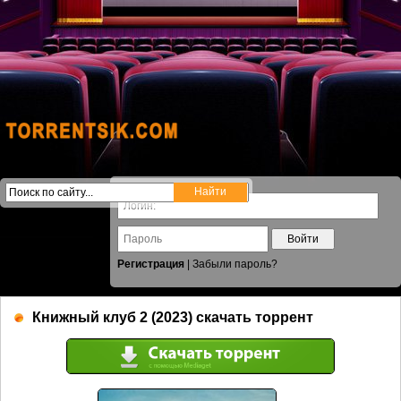
Войти
Регистрация
|
Забыли пароль?
Книжный клуб 2 (2023) скачать торрент