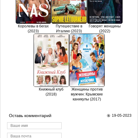
Королевы в бегах
Путешествие в
Говорят женщины
(2023)
Италию (2023)
(2022)
Книжный клуб
Женщины против
(2018)
мужчин: Крымские
каникулы (2017)
Оставь комментарий
19-05-2023