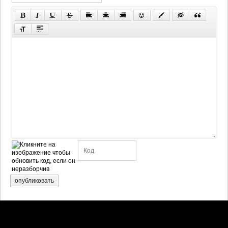
опубликовать