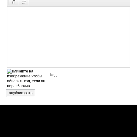
опубликовать
Претензии правообладателей принимаются на email: