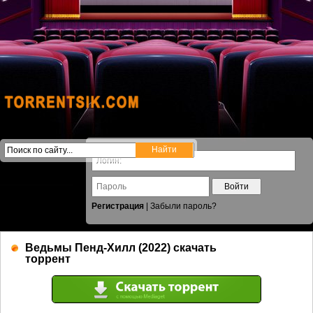
Войти
Регистрация
|
Забыли пароль?
Ведьмы Пенд-Хилл (2022) скачать
торрент