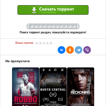
Поиск торрент раздач, пожалуйста подождите!
Ваша оценка:
Не пропустите