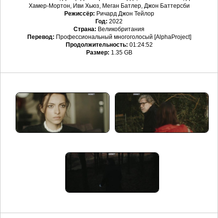
Хамер-Мортон, Иви Хьюз, Меган Батлер, Джон Баттерсби
Режиссёр:
Ричард Джон Тейлор
Год:
2022
Страна:
Великобритания
Перевод:
Профессиональный многоголосый [AlphaProject]
Продолжительность:
01:24:52
Размер:
1.35 GB