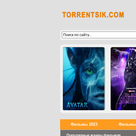
Фильмы 2023
Фильмы 
Популярные жанры фильмов