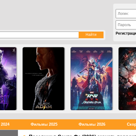
Регистрац
2024
Фильмы 2025
Фильмы 2026
Скор