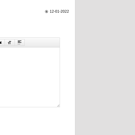
12-01-2022