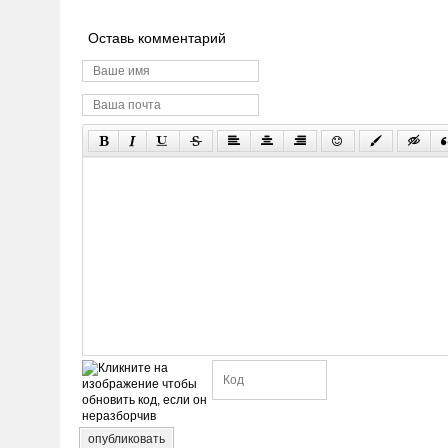
Оставь комментарий
опубликовать