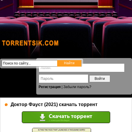
Войти
Регистрация
|
Забыли пароль?
Доктор Фауст (2021) скачать торрент