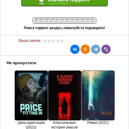
Поиск торрент раздач, пожалуйста подождите!
Ваша оценка:
Не пропустите
Цена адаптации
Классическая
Ривер (2021)
(2021)
история ужасов