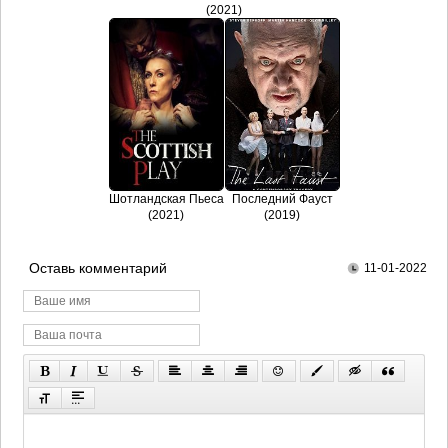
(2021)
Шотландская Пьеса
Последний Фауст
(2021)
(2019)
Оставь комментарий
11-01-2022