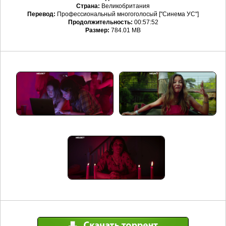
Страна:
Великобритания
Перевод:
Профессиональный многоголосый ["Синема УС"]
Продолжительность:
00:57:52
Размер:
784.01 MB